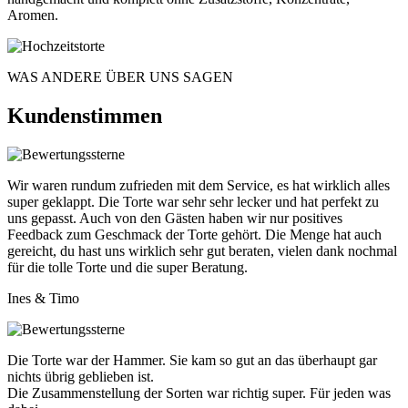
Aromen.
WAS ANDERE ÜBER UNS SAGEN
Kundenstimmen
Wir waren rundum zufrieden mit dem Service, es hat wirklich alles
super geklappt. Die Torte war sehr sehr lecker und hat perfekt zu
uns gepasst. Auch von den Gästen haben wir nur positives
Feedback zum Geschmack der Torte gehört. Die Menge hat auch
gereicht, du hast uns wirklich sehr gut beraten, vielen dank nochmal
für die tolle Torte und die super Beratung.
Ines & Timo
Die Torte war der Hammer. Sie kam so gut an das überhaupt gar
nichts übrig geblieben ist.
Die Zusammenstellung der Sorten war richtig super. Für jeden was