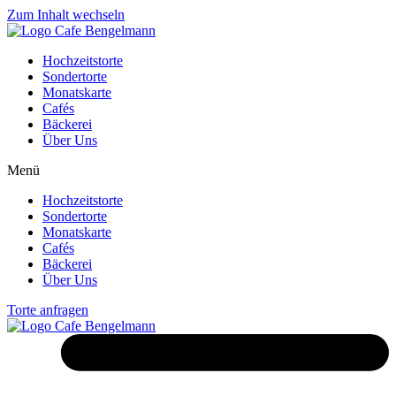
Zum Inhalt wechseln
Hochzeitstorte
Sondertorte
Monatskarte
Cafés
Bäckerei
Über Uns
Menü
Hochzeitstorte
Sondertorte
Monatskarte
Cafés
Bäckerei
Über Uns
Torte anfragen