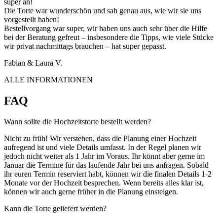
super an!
Die Torte war wunderschön und sah genau aus, wie wir sie uns
vorgestellt haben!
Bestellvorgang war super, wir haben uns auch sehr über die Hilfe
bei der Beratung gefreut – insbesondere die Tipps, wie viele Stücke
wir privat nachmittags brauchen – hat super gepasst.
Fabian & Laura V.
ALLE INFORMATIONEN
FAQ
Wann sollte die Hochzeitstorte bestellt werden?
Nicht zu früh! Wir verstehen, dass die Planung einer Hochzeit
aufregend ist und viele Details umfasst. In der Regel planen wir
jedoch nicht weiter als 1 Jahr im Voraus. Ihr könnt aber gerne im
Januar die Termine für das laufende Jahr bei uns anfragen. Sobald
ihr euren Termin reserviert habt, können wir die finalen Details 1-2
Monate vor der Hochzeit besprechen. Wenn bereits alles klar ist,
können wir auch gerne früher in die Planung einsteigen.
Kann die Torte geliefert werden?