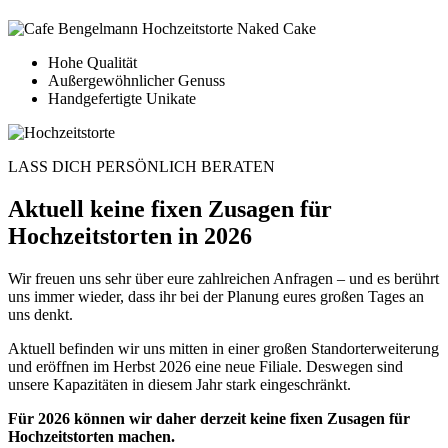
Hohe Qualität
Außergewöhnlicher Genuss
Handgefertigte Unikate
LASS DICH PERSÖNLICH BERATEN
Aktuell keine fixen Zusagen für
Hochzeitstorten in 2026
Wir freuen uns sehr über eure zahlreichen Anfragen – und es berührt
uns immer wieder, dass ihr bei der Planung eures großen Tages an
uns denkt.
Aktuell befinden wir uns mitten in einer großen Standorterweiterung
und eröffnen im Herbst 2026 eine neue Filiale. Deswegen sind
unsere Kapazitäten in diesem Jahr stark eingeschränkt.
Für 2026 können wir daher derzeit keine fixen Zusagen für
Hochzeitstorten machen.