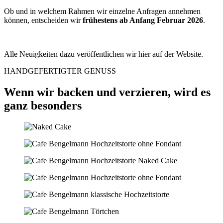
Ob und in welchem Rahmen wir einzelne Anfragen annehmen
können, entscheiden wir
frühestens ab Anfang Februar 2026
.
Alle Neuigkeiten dazu veröffentlichen wir hier auf der Website.
HANDGEFERTIGTER GENUSS
Wenn wir backen und verzieren, wird es
ganz besonders