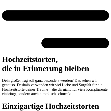
Hochzeitstorten,
die in Erinnerung bleiben
Dein großer Tag soll ganz besonders werden? Das sehen wir
genauso. Deshalb verwenden wir viel Liebe und Sorgfalt für die
Hochzeitstorte deiner Träume – die dir nicht nur viele Komplimente
einbringt, sondern auch himmlisch schmeckt.
Einzigartige Hochzeitstorten