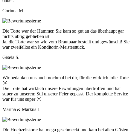
dabei.
Corinna M.
Die Torte war der Hammer. Sie kam so gut an das überhaupt gar
nichts übrig geblieben ist.
Ja, die Torte war so wie vom Brautpaar bestellt und gewünscht! Sie
war zweifellos ein Konditorin-Meisterstück.
Gisela S.
Wir bedanken uns auch nochmal bei dir, für die wirklich tolle Torte
🙂
Die Torte hat wirklich unsere Erwartungen übertroffen und hat
super zu unserem Stil unserer Feier gepasst. Der komplette Service
war für uns super 🙂
Marina & Markus L.
Die Hochzeitstorte hat mega geschmeckt und kam bei allen Gästen