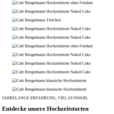
JAHRELANGE ERFAHRUNG, VIEL AUSWAHL
Entdecke unsere Hochzeitstorten