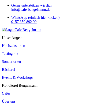
Gerne unterstützen wir dich
info@cafe-bengelmann.de
WhatsApp (einfach hier klicken)
0157 359 892 99
Unser Angebot
Hochzeitstorten
Tastingbox
Sondertorten
Bäckerei
Events & Workshops
Konditorei Bengelmann
Cafés
Über uns